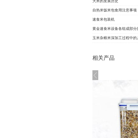
大米的发展历史
​自热米饭米包食用注意事项
速食米包装机
黄金速食米设备各组成部分
玉米杂粮米深加工过程中的
相关产品