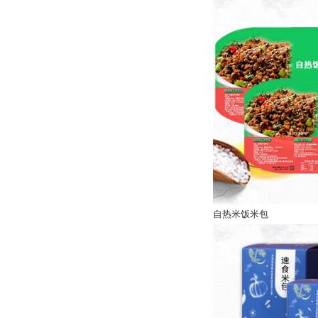
自热米饭米包