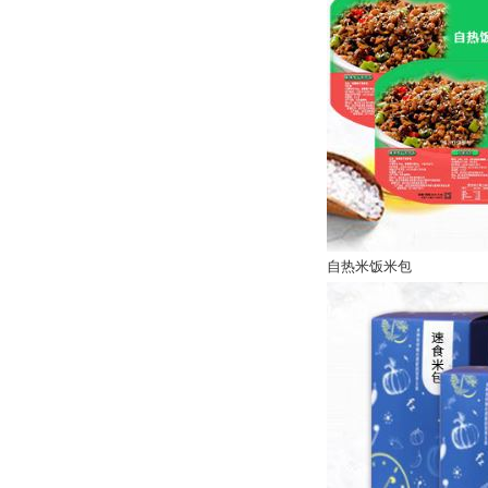
自热米饭米包