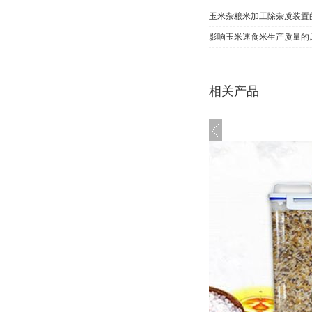
玉米杂粮米加工除杂质装置
影响玉米速食米生产质量的
相关产品