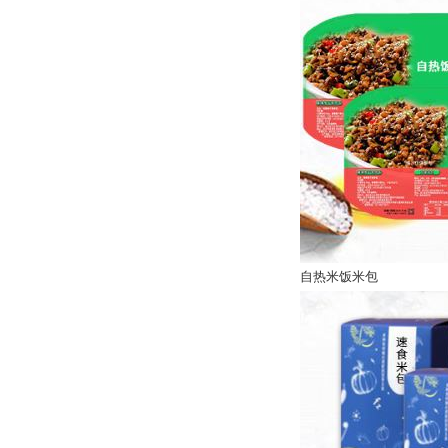
自热米饭米包