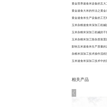
黄金营养速食米设备的五大
黄金速食大米的作法之黄金
黄金速食米生产设备的工艺
玉米杂粮速食米深加工机械
玉米杂粮米深加工机械的干
玉米杂粮米加工除杂质装置
影响玉米速食米生产质量的
杂粮米深加工技术操作流程
玉米速食米深加工技术中的
相关产品