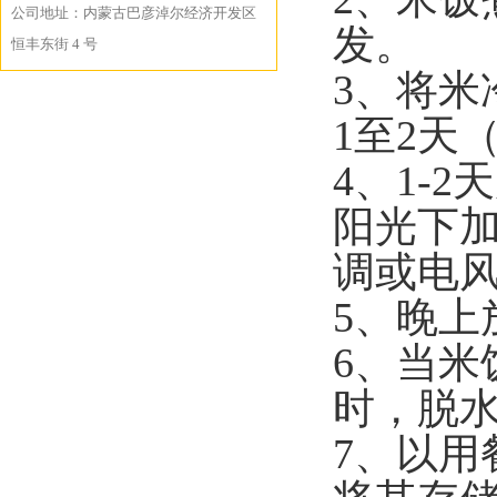
公司地址：内蒙古巴彦淖尔经济开发区
发。
恒丰东街 4 号
3、将
1至2天
4、1-
阳光下
调或电风
5、晚上
6、当
时，脱
7、以