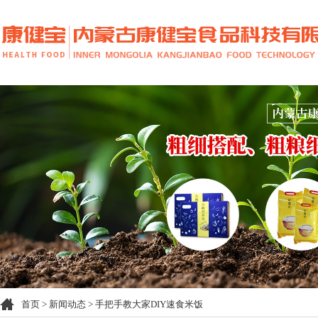
首页
>
新闻动态
> 手把手教大家DIY速食米饭