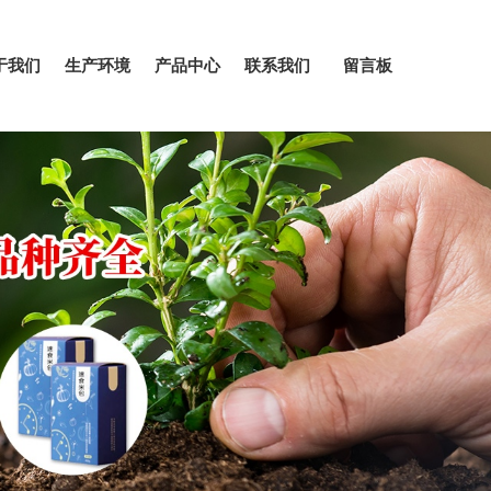
于我们
生产环境
产品中心
联系我们
留言板