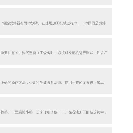
、螺旋搅拌器有两种故障。在使用加工机械过程中，一种原因是搅拌
的重要性有关。购买整套加工设备时，必须对发动机进行测试，许多厂
循正确的操作方法，否则将导致设备故障。使用完整的设备进行加工
出趋势。下面跟随小编一起来详细了解一下。在湿法加工的新趋势中，